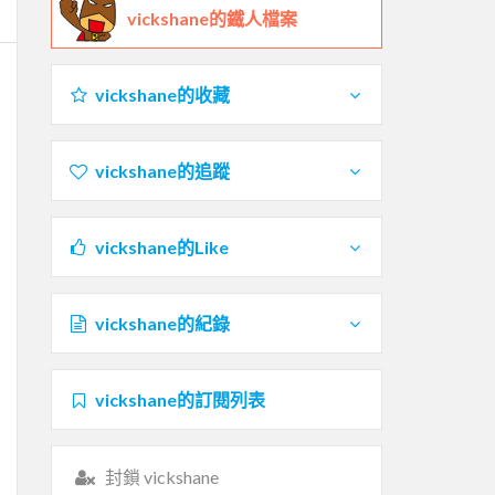
vickshane的鐵人檔案
vickshane的收藏
vickshane的追蹤
vickshane的Like
vickshane的紀錄
vickshane的訂閱列表
封鎖 vickshane