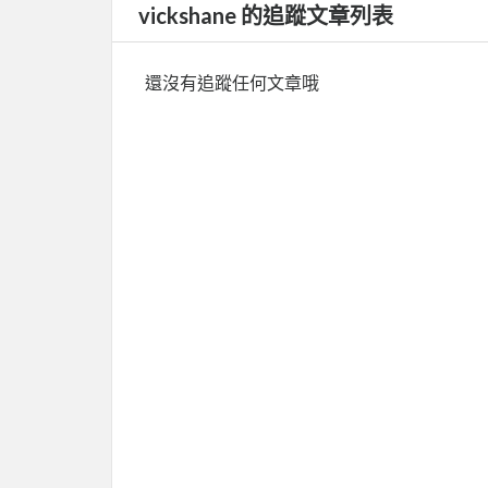
vickshane 的追蹤文章列表
還沒有追蹤任何文章哦