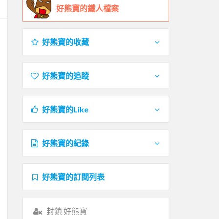
好熊寶的鐵人檔案
好熊寶的收藏
好熊寶的追蹤
好熊寶的Like
好熊寶的紀錄
好熊寶的訂閱列表
封鎖 好熊寶