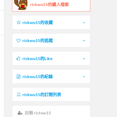
rickwu15的鐵人檔案
rickwu15的收藏
rickwu15的追蹤
rickwu15的Like
rickwu15的紀錄
rickwu15的訂閱列表
封鎖 rickwu15