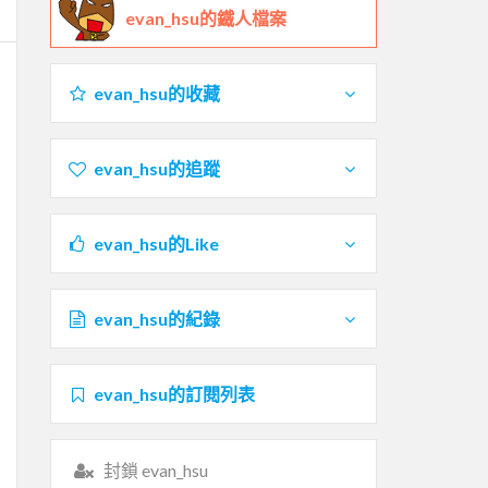
evan_hsu的鐵人檔案
evan_hsu的收藏
evan_hsu的追蹤
evan_hsu的Like
evan_hsu的紀錄
evan_hsu的訂閱列表
封鎖 evan_hsu