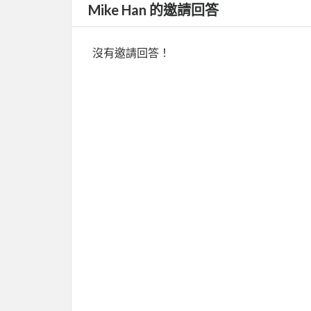
Mike Han 的邀請回答
沒有邀請回答！