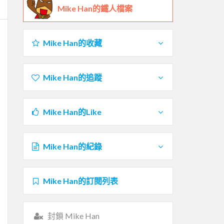
Mike Han的鐵人檔案
Mike Han的收藏
Mike Han的追蹤
Mike Han的Like
Mike Han的紀錄
Mike Han的訂閱列表
封鎖 Mike Han