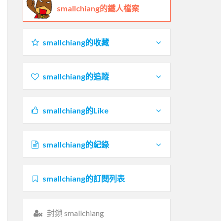
smallchiang的鐵人檔案
smallchiang的收藏
smallchiang的追蹤
smallchiang的Like
smallchiang的紀錄
smallchiang的訂閱列表
封鎖 smallchiang