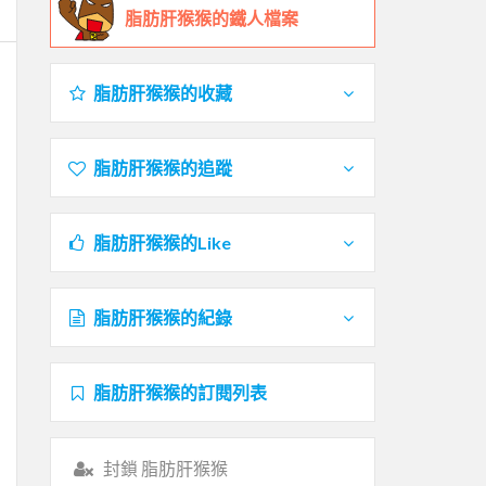
脂肪肝猴猴的鐵人檔案
脂肪肝猴猴的收藏
脂肪肝猴猴的追蹤
脂肪肝猴猴的Like
脂肪肝猴猴的紀錄
脂肪肝猴猴的訂閱列表
封鎖 脂肪肝猴猴