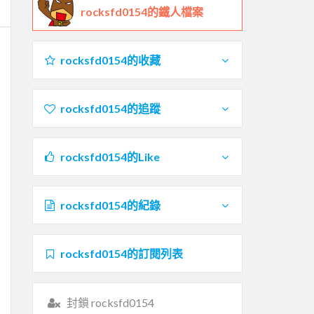
rocksfd0154的鐵人檔案
rocksfd0154的收藏
rocksfd0154的追蹤
rocksfd0154的Like
rocksfd0154的紀錄
rocksfd0154的訂閱列表
封鎖 rocksfd0154