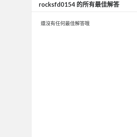
rocksfd0154 的所有最佳解答
還沒有任何最佳解答哦