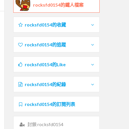
rocksfd0154的鐵人檔案
rocksfd0154的收藏
rocksfd0154的追蹤
rocksfd0154的Like
rocksfd0154的紀錄
rocksfd0154的訂閱列表
封鎖 rocksfd0154