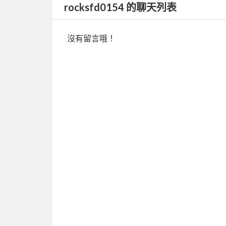
rocksfd0154 的聊天列表
沒有留言哦！