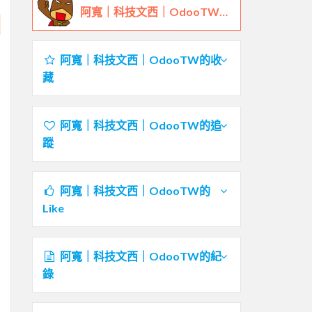
阿寬｜科技文西｜OdooTW的鐵人檔案
阿寬｜科技文西｜OdooTW的收
藏
阿寬｜科技文西｜OdooTW的追
蹤
阿寬｜科技文西｜OdooTW的
Like
阿寬｜科技文西｜OdooTW的紀
錄