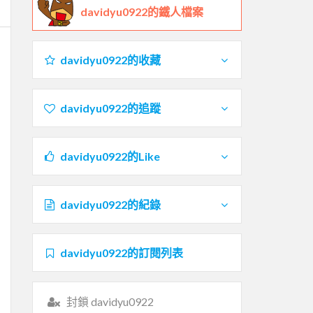
davidyu0922的鐵人檔案
davidyu0922的收藏
davidyu0922的追蹤
davidyu0922的Like
davidyu0922的紀錄
davidyu0922的訂閱列表
封鎖 davidyu0922