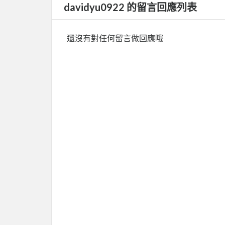
davidyu0922 的留言回應列表
還沒有對任何留言做回應哦