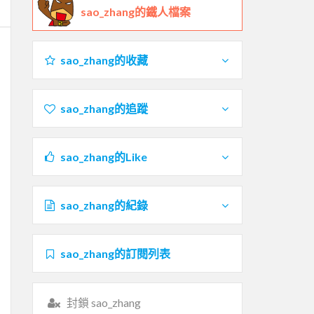
sao_zhang的鐵人檔案
sao_zhang的收藏
sao_zhang的追蹤
sao_zhang的Like
sao_zhang的紀錄
sao_zhang的訂閱列表
封鎖 sao_zhang