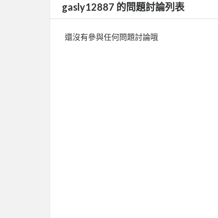
gasly12887 的問題討論列表
還沒有參與任何問題討論哦