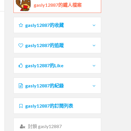
gasly12887的鐵人檔案
gasly12887的收藏
gasly12887的追蹤
gasly12887的Like
gasly12887的紀錄
gasly12887的訂閱列表
封鎖 gasly12887