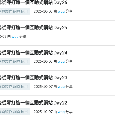
:從零打造一個互動式網站 Day26
頁製作 網頁 html
2025-10-08
由
wqq
分享
:從零打造一個互動式網站 Day25
0-08
由
wqq
分享
:從零打造一個互動式網站 Day24
頁製作 網頁 html
2025-10-08
由
wqq
分享
:從零打造一個互動式網站 Day23
頁製作 網頁 html
2025-10-07
由
wqq
分享
:從零打造一個互動式網站 Day22
頁製作 網頁 html
2025-10-07
由
wqq
分享