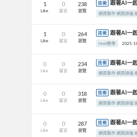
跟著AI一起
技術
1
0
238
Like
留言
瀏覽
網頁製作 網頁排版 網
跟著AI一起
技術
1
0
264
Like
留言
瀏覽
html教學
2025-1
跟著AI一起
技術
0
0
234
Like
留言
瀏覽
網頁製作 網頁排版 網
跟著AI一起
技術
0
0
318
Like
留言
瀏覽
網頁製作 網頁排版 網
跟著AI一起
技術
0
0
287
Like
留言
瀏覽
網頁製作 網頁排版 網