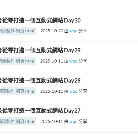
:從零打造一個互動式網站 Day30
頁製作 網頁 html
2025-10-20
由
wqq
分享
:從零打造一個互動式網站 Day29
頁製作 網頁 html
2025-10-11
由
wqq
分享
:從零打造一個互動式網站 Day28
頁製作 網頁 html
2025-10-11
由
wqq
分享
:從零打造一個互動式網站 Day27
頁製作 網頁 html
2025-10-11
由
wqq
分享