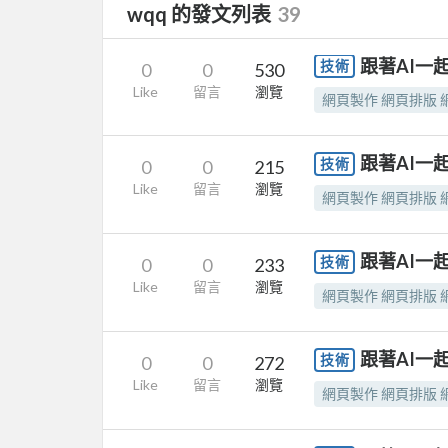
wqq 的發文列表
39
跟著AI一起
技術
0
0
530
Like
留言
瀏覽
網頁製作 網頁排版 網
跟著AI一起
技術
0
0
215
Like
留言
瀏覽
網頁製作 網頁排版 網
跟著AI一起
技術
0
0
233
Like
留言
瀏覽
網頁製作 網頁排版 網
跟著AI一起
技術
0
0
272
Like
留言
瀏覽
網頁製作 網頁排版 網