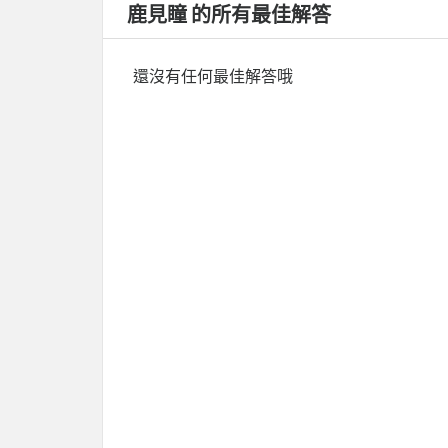
鹿見瞳 的所有最佳解答
還沒有任何最佳解答哦