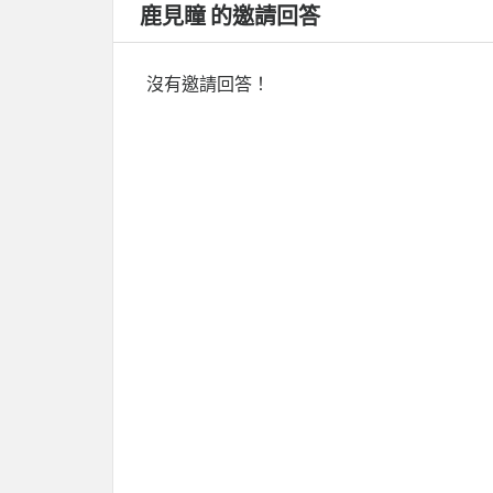
鹿見瞳 的邀請回答
沒有邀請回答！