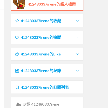
412480337irene的鐵人檔案
412480337irene的收藏
412480337irene的追蹤
412480337irene的Like
412480337irene的紀錄
412480337irene的訂閱列表
封鎖 412480337irene