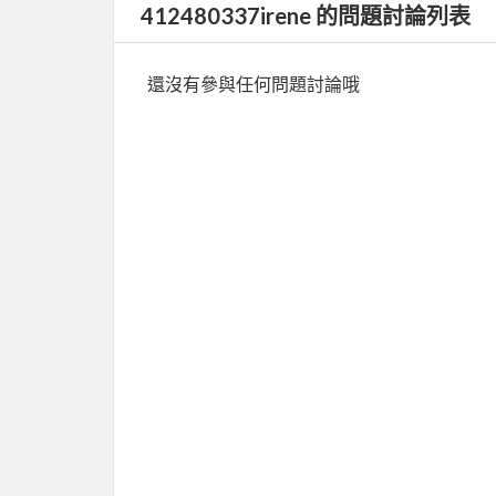
412480337irene 的問題討論列表
還沒有參與任何問題討論哦