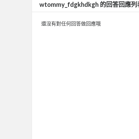
wtommy_fdgkhdkgh 的回答回應
還沒有對任何回答做回應哦