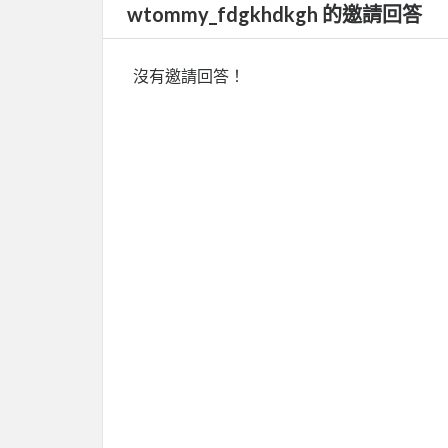
wtommy_fdgkhdkgh 的邀請回答
沒有邀請回答！