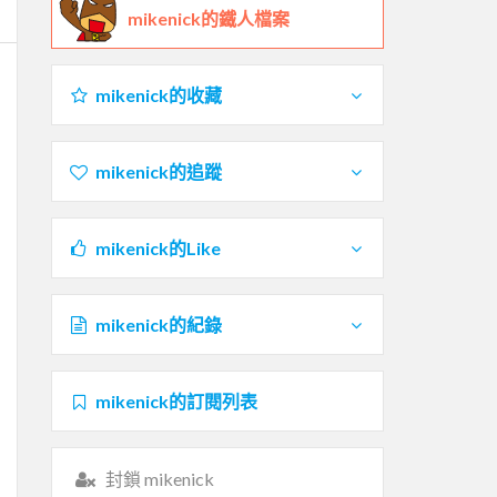
mikenick的鐵人檔案
mikenick的收藏
mikenick的追蹤
mikenick的Like
mikenick的紀錄
mikenick的訂閱列表
封鎖 mikenick