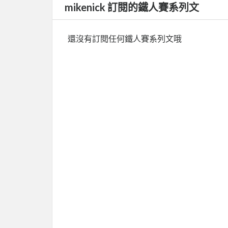
mikenick 訂閱的鐵人賽系列文
還沒有訂閱任何鐵人賽系列文哦