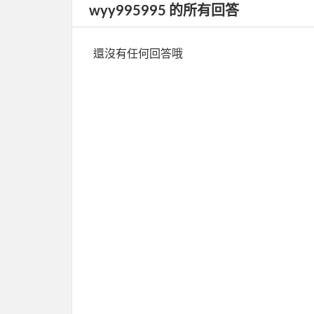
wyy995995 的所有回答
還沒有任何回答哦