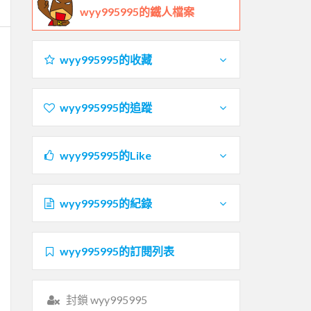
wyy995995的鐵人檔案
wyy995995的收藏
wyy995995的追蹤
wyy995995的Like
wyy995995的紀錄
wyy995995的訂閱列表
封鎖 wyy995995