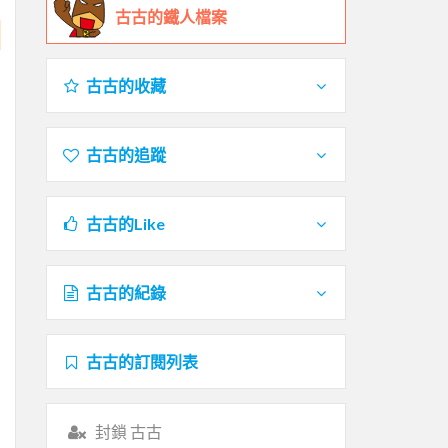
古古的鐵人檔案
古古的收藏
古古的追蹤
古古的Like
古古的紀錄
古古的訂閱列表
封鎖 古古