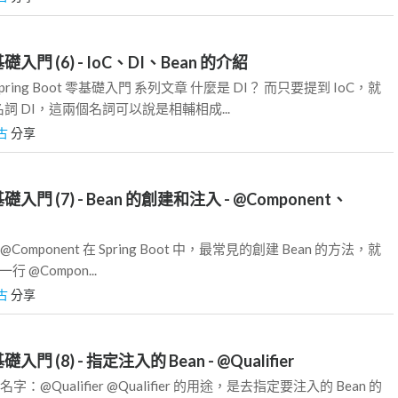
零基礎入門 (6) - IoC、DI、Bean 的介紹
ing Boot 零基礎入門 系列文章 什麼是 DI？ 而只要提到 IoC，就
 DI，這兩個名詞可以說是相輔相成...
古
分享
零基礎入門 (7) - Bean 的創建和注入 - @Component、
Component 在 Spring Boot 中，最常見的創建 Bean 的方法，就
行 @Compon...
古
分享
基礎入門 (8) - 指定注入的 Bean - @Qualifier
字：@Qualifier @Qualifier 的用途，是去指定要注入的 Bean 的