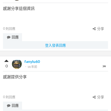
感謝分享這個資訊
0
則回應
分享
回應
登入發表回應
fanylu60
0
．
18 年前
感謝提供分享
0
則回應
分享
回應