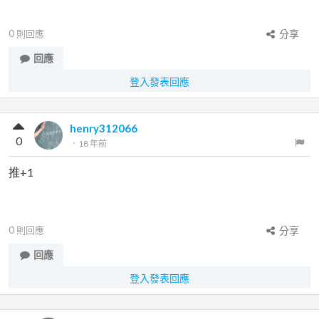
0
則回應
分享
回應
登入發表回應
henry312066
0
．
18 年前
推+1
0
則回應
分享
回應
登入發表回應