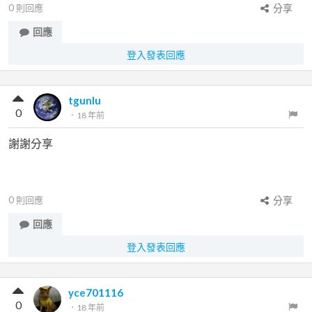
0
則回應
分享
回應
登入發表回應
tgunlu
0
．
18 年前
謝謝分享
0
則回應
分享
回應
登入發表回應
yce701116
0
．
18 年前