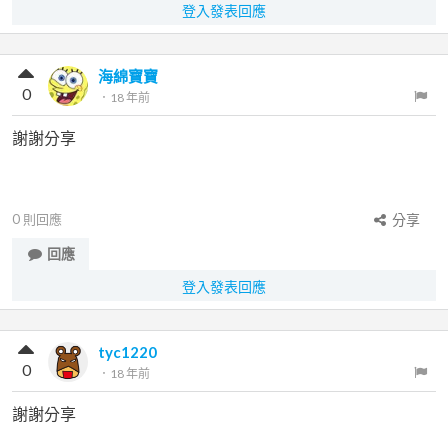
登入發表回應
海綿寶寶
0
．
18 年前
謝謝分享
0
則回應
分享
回應
登入發表回應
tyc1220
0
．
18 年前
謝謝分享