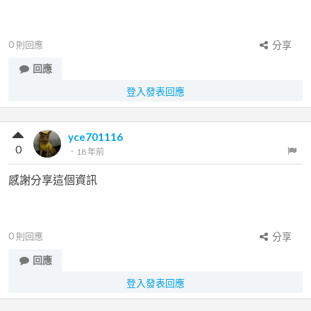
0
則回應
分享
回應
登入發表回應
yce701116
0
．
18 年前
感謝分享這個資訊
0
則回應
分享
回應
登入發表回應