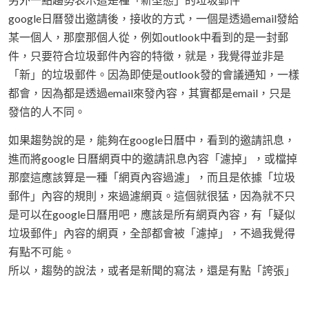
google日曆發出邀請後，接收的方式，一個是透過email發給
某一個人，那麼那個人從，例如outlook中看到的是一封郵
件，只要符合垃圾郵件內容的特徵，就是，我覺得並非是
「新」的垃圾郵件。因為即使是outlook發的會議通知，一樣
都會，因為都是透過email來發內容，其實都是email，只是
發信的人不同。
如果趨勢說的是，能夠在google日曆中，看到的邀請訊息，
進而將google 日曆網頁中的邀請訊息內容「濾掉」，或檔掉
那麼這應該算是一種「網頁內容過濾」，而且是依據「垃圾
郵件」內容的規則，來過濾網頁。這個就很猛，因為就不只
是可以在google日曆用吧，應該是所有網頁內容，有「疑似
垃圾郵件」內容的網頁，全部都會被「濾掉」，不過我覺得
有點不可能。
所以，趨勢的說法，或者是新聞的寫法，還是有點「誇張」