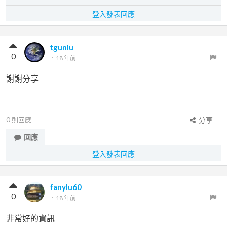
登入發表回應
tgunlu
0
．
18 年前
謝謝分享
0
則回應
分享
回應
登入發表回應
fanylu60
0
．
18 年前
非常好的資訊