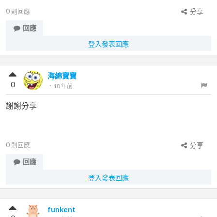
0
則回應
分享
回應
登入發表回應
海綿寶寶
0
．
18 年前
謝謝分享
0
則回應
分享
回應
登入發表回應
funkent