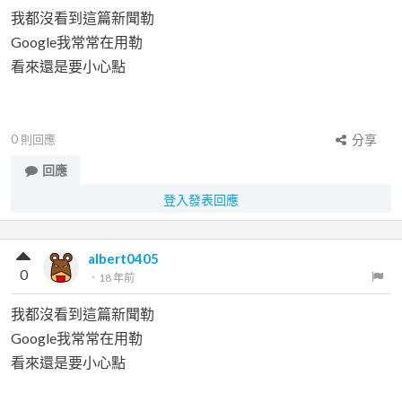
我都沒看到這篇新聞勒
Google我常常在用勒
看來還是要小心點
0
則回應
分享
回應
登入發表回應
albert0405
0
．
18 年前
我都沒看到這篇新聞勒
Google我常常在用勒
看來還是要小心點