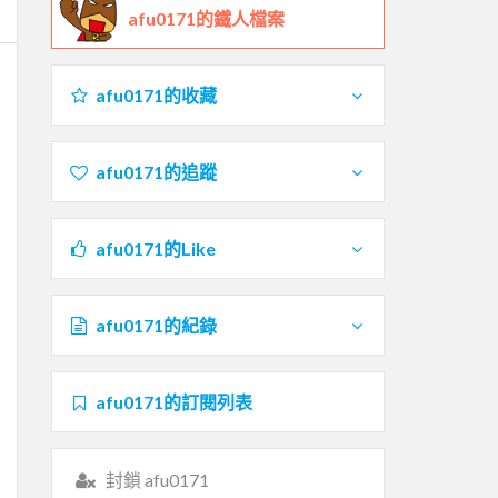
afu0171的鐵人檔案
afu0171的收藏
afu0171的追蹤
afu0171的Like
afu0171的紀錄
afu0171的訂閱列表
封鎖 afu0171