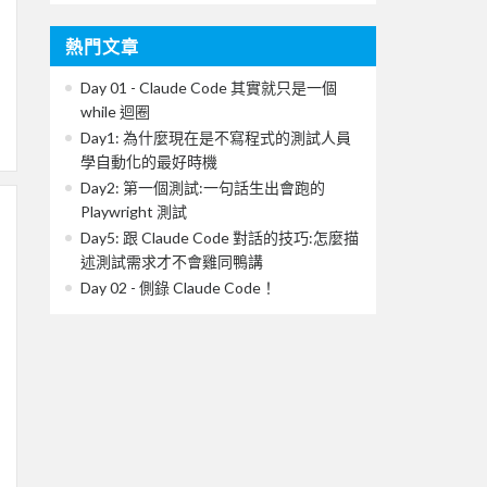
熱門文章
Day 01 - Claude Code 其實就只是一個
while 迴圈
Day1: 為什麼現在是不寫程式的測試人員
學自動化的最好時機
Day2: 第一個測試:一句話生出會跑的
Playwright 測試
Day5: 跟 Claude Code 對話的技巧:怎麼描
述測試需求才不會雞同鴨講
Day 02 - 側錄 Claude Code！