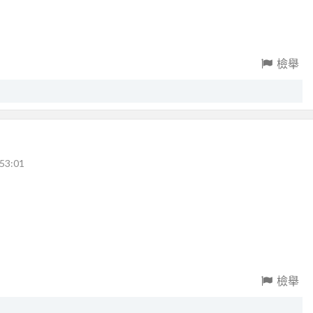
檢舉
53:01
檢舉