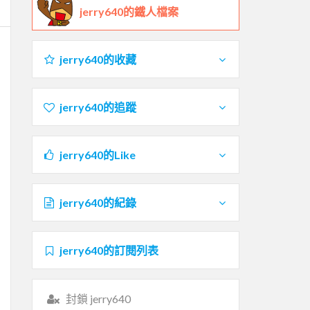
jerry640的鐵人檔案
jerry640的收藏
jerry640的追蹤
jerry640的Like
jerry640的紀錄
jerry640的訂閱列表
封鎖 jerry640