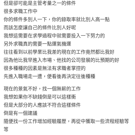
但是卻可能是主管考量之一的條件
很多求職工作中
你的條件多別人一下，你的錄取率就比別人高一點
而該怎麼讓自己的條件比別人好呢
我想這需要在求學過程中就需要投入一下努力的
另外求職真的需要一點運氣機運
往往看到以前學業比我差的現在的工作竟然都比我好
因為他比我早進入市場、他找的公司發展的比預期的好
很多種種的因素是無法有求職者掌控的
先進入職場走一遭，便看後再決定往後種種
現在的景氣不好，找一個無薪的工作
我想如果你不缺錢倒是可以這樣衝
但是大部分的人應該不符合這樣條件
倒是有一個建議
隨便找一份工作增加經驗履歷，再從中獲取一些流程經驗等
等