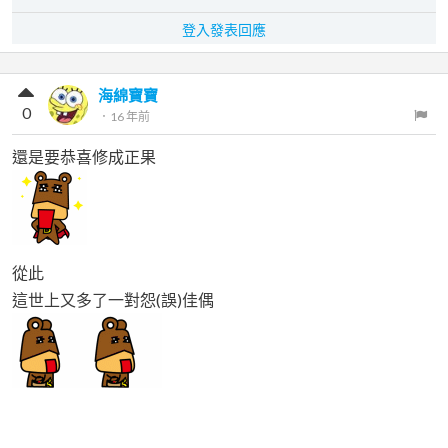
登入發表回應
海綿寶寶
0
．
16 年前
還是要恭喜修成正果
從此
這世上又多了一對怨(誤)佳偶