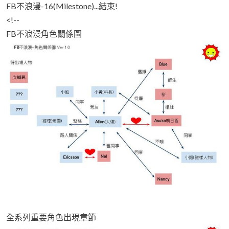
FB不浪漫-16(Milestone)...結束!
<!--
FB不浪漫角色關係圖
全系列重要角色出現章節