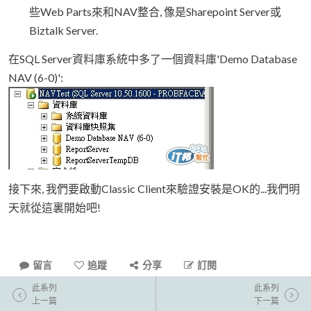
些Web Parts來和NAV整合, 像是Sharepoint Server或
Biztalk Server.
在SQL Server資料庫系統中多了一個資料庫'Demo Database
NAV (6-0)':
接下來, 我們要啟動Classic Client來驗證安裝是OK的...我們明
天就從這裏開始吧!
留言
追蹤
分享
訂閱
此系列
此系列
上一篇
下一篇