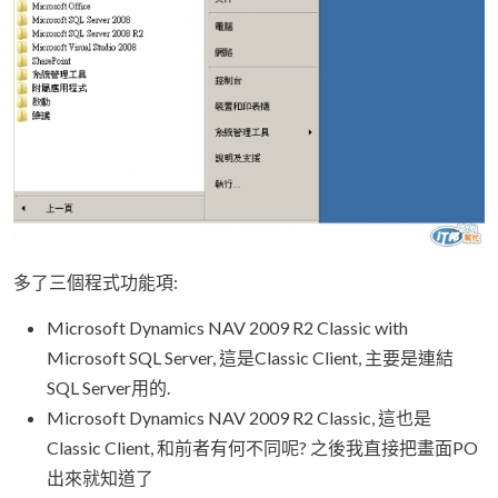
多了三個程式功能項:
Microsoft Dynamics NAV 2009 R2 Classic with
Microsoft SQL Server, 這是Classic Client, 主要是連結
SQL Server用的.
Microsoft Dynamics NAV 2009 R2 Classic, 這也是
Classic Client, 和前者有何不同呢? 之後我直接把畫面PO
出來就知道了