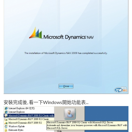
安裝完成後, 看一下Windows開始功能表...