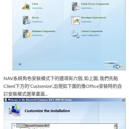
NAV系統角色安裝模式下的選項有六個, 如上圖, 我們先點
Client下方的'Customize'..出現如下圖的像Office安裝時的自
訂安裝模式選單畫面...