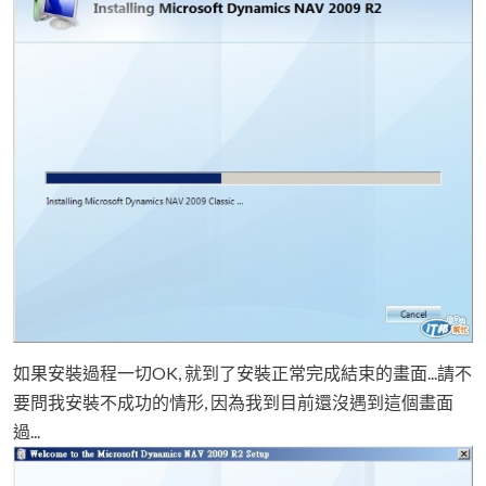
如果安裝過程一切OK, 就到了安裝正常完成結束的畫面...請不
要問我安裝不成功的情形, 因為我到目前還沒遇到這個畫面
過...