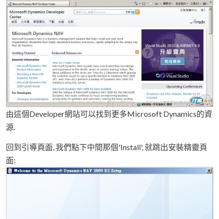
由這個Developer網站可以找到更多Microsoft Dynamics的資
源.
回到引導頁面, 我們點下中間那個'Install', 就跳出安裝精靈頁
面: