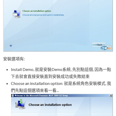
安裝選項有:
Install Demo, 就是安裝Demo系統, 先別點這個, 因為一點
下去就會直接安裝直到安裝成功或失敗結束
Choose an installation option: 就是系統角色安裝模式, 我
們先點這個選項來看一看...