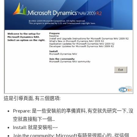
這是引導頁面, 有三個選項:
Prepare: 是一些安裝前的準備資料, 有空就先研究一下, 沒
空就直接點下一個...
Install: 就是安裝啦~~
Join the community: Microsoft有時是很粗心的...從這個