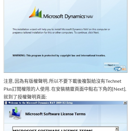
注意, 因為有版權聲明, 所以不要下載後複製給沒有Technet
Plus訂閱權限的人使用. 在安裝精靈頁面中點右下角的[Next],
就到了授權聲明頁面: