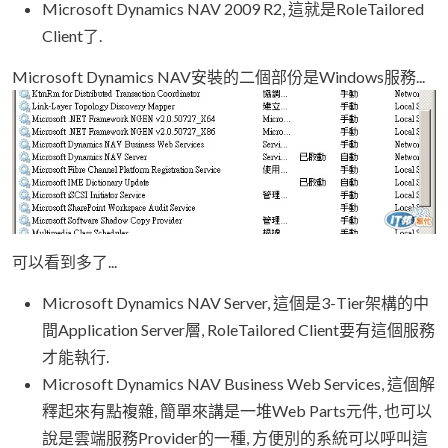
Microsoft Dynamics NAV 2009 R2, 這就是RoleTailored
Client了.
Microsoft Dynamics NAV安裝的二個部份是Windows服務...
可以看到多了...
Microsoft Dynamics NAV Server, 這個是3-Tier架構的中
間Application Server層, RoleTailored Client要有這個服務
才能執行.
Microsoft Dynamics NAV Business Web Services, 這個解
釋起來有點複雜, 簡單來講是一堆Web Parts元件, 也可以
說是雲端服務Provider的一種, 方便別的系統可以呼叫這