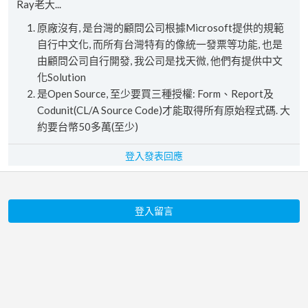
Ray老大...
原廠沒有, 是台灣的顧問公司根據Microsoft提供的規範
自行中文化, 而所有台灣特有的像統一發票等功能, 也是
由顧問公司自行開發, 我公司是找天微, 他們有提供中文
化Solution
是Open Source, 至少要買三種授權: Form、Report及
Codunit(CL/A Source Code)才能取得所有原始程式碼. 大
約要台幣50多萬(至少)
登入發表回應
登入留言