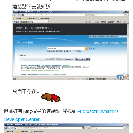
連結點下去就知道
頁面不存在...
但還好有Bing搜尋的連結點, 我找到
Microsoft Dynamics
Developer Center
...