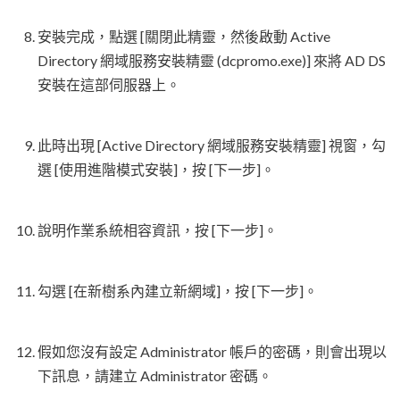
安裝完成，點選 [關閉此精靈，然後啟動 Active
Directory 網域服務安裝精靈 (dcpromo.exe)] 來將 AD DS
安裝在這部伺服器上。
此時出現 [Active Directory 網域服務安裝精靈] 視窗，勾
選 [使用進階模式安裝]，按 [下一步]。
說明作業系統相容資訊，按 [下一步]。
勾選 [在新樹系內建立新網域]，按 [下一步]。
假如您沒有設定 Administrator 帳戶的密碼，則會出現以
下訊息，請建立 Administrator 密碼。