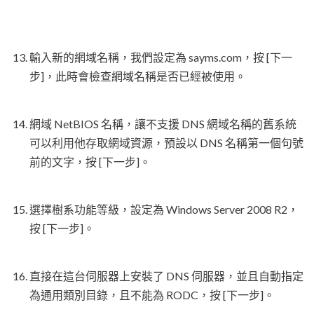
輸入新的網域名稱，我們設定為 sayms.com，按 [下一
步]，此時會檢查網域名稱是否已經被使用。
網域 NetBIOS 名稱，讓不支援 DNS 網域名稱的舊系統
可以利用他存取網域資源，預設以 DNS 名稱第一個句號
前的文字，按 [下一步]。
選擇樹系功能等級，設定為 Windows Server 2008 R2，
按 [下一步]。
直接在這台伺服器上安裝了 DNS 伺服器，並且自動指定
為通用類別目錄，且不能為 RODC，按 [下一步]。