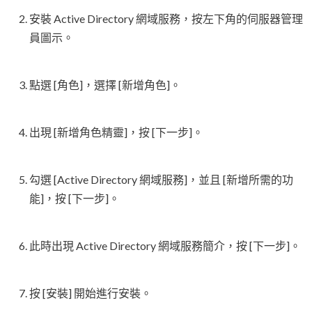
安裝 Active Directory 網域服務，按左下角的伺服器管理
員圖示。
點選 [角色]，選擇 [新增角色]。
出現 [新增角色精靈]，按 [下一步]。
勾選 [Active Directory 網域服務]，並且 [新增所需的功
能]，按 [下一步]。
此時出現 Active Directory 網域服務簡介，按 [下一步]。
按 [安裝] 開始進行安裝。