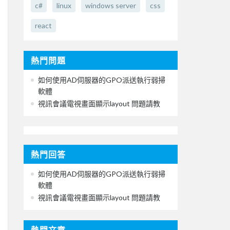
c#
linux
windows server
css
react
熱門問題
如何使用AD伺服器的GPO派送執行弱掃
軟體
視訊會議電視畫面顯示layout 問題請教
熱門回答
如何使用AD伺服器的GPO派送執行弱掃
軟體
視訊會議電視畫面顯示layout 問題請教
熱門文章