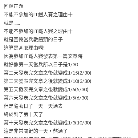
回歸正題
不能不參加的IT鐵人賽之理由十
就是 ......
不能不參加的IT鐵人賽之理由十
就是回憶當兵數饅頭的日子
這算是甚麼理由啊!
因為參加IT鐵人賽發表第一篇文章時
就好像第一天當兵所以日子是1/30
第二天發表完文章之後就變成1/15(2/30)
第三天發表完文章之後就變成1/10(3/30)
第五天發表完文章之後就變成1/6(5/30)
第六天發表完文章之後就變成1/5(6/30)
但是隨著日子一天一天過去
終於到了第十天了
第十天發表完文章之後就變成1/3(10/30)
這是非常關鍵的一天，熬過了