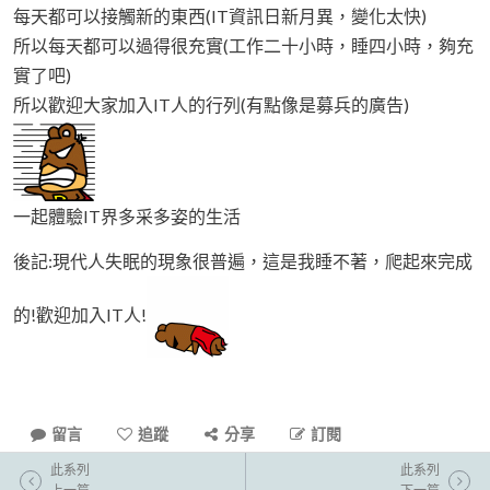
每天都可以接觸新的東西(IT資訊日新月異，變化太快)
所以每天都可以過得很充實(工作二十小時，睡四小時，夠充
實了吧)
所以歡迎大家加入IT人的行列(有點像是募兵的廣告)
一起體驗IT界多采多姿的生活
後記:現代人失眠的現象很普遍，這是我睡不著，爬起來完成
的!歡迎加入IT人!
留言
追蹤
分享
訂閱
此系列
此系列