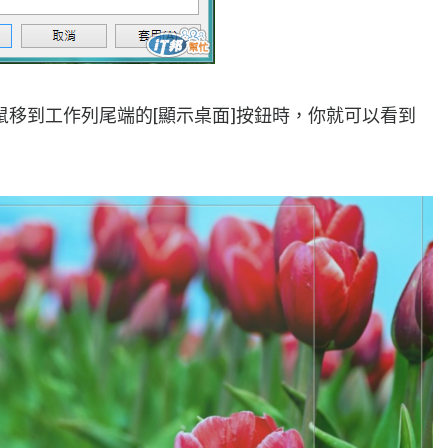
移到工作列尾端的[顯示桌面]按鈕時，你就可以看到