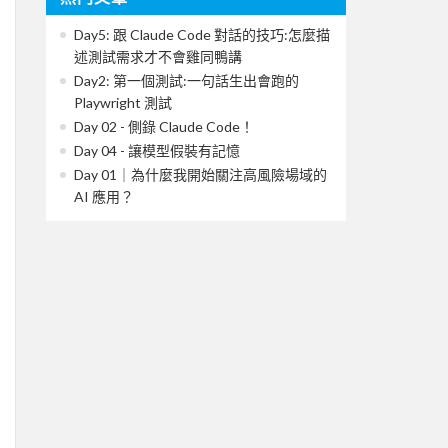
Day5: 跟 Claude Code 對話的技巧:怎麼描
述測試需求才不會雞同鴨講
Day2: 第一個測試:一句話生出會跑的
Playwright 測試
Day 02 - 側錄 Claude Code！
Day 04 - 讓模型假裝有記憶
Day 01｜為什麼我開始關注高風險場域的
AI 應用？