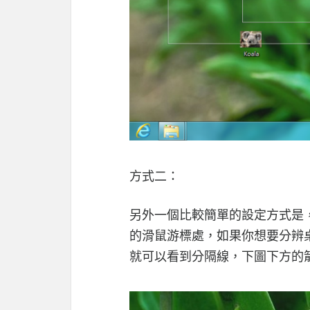
方式二：
另外一個比較簡單的設定方式是，
的滑鼠游標處，如果你想要分辨
就可以看到分隔線，下圖下方的箭