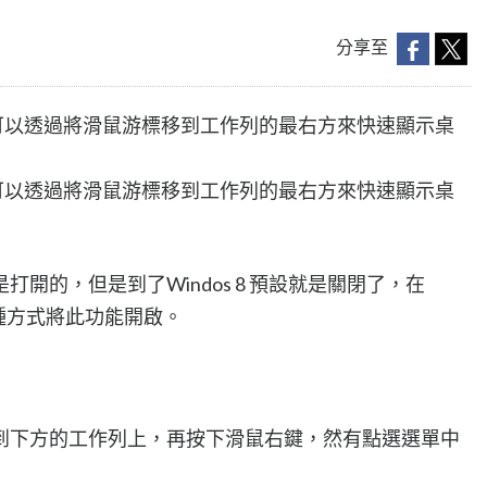
分享至
使用者可以透過將滑鼠游標移到工作列的最右方來快速顯示桌
使用者可以透過將滑鼠游標移到工作列的最右方來快速顯示桌
設是打開的，但是到了Windos 8 預設就是關閉了，在
兩種方式將此功能開啟。
到下方的工作列上，再按下滑鼠右鍵，然有點選選單中