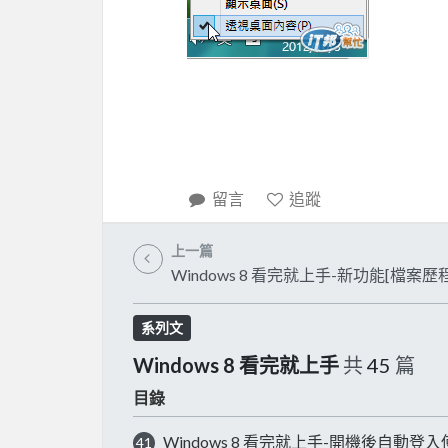
留言
追蹤
上一篇
Windows 8 看完就上手-新功能[檔案歷
系列文
Windows 8 看完就上手
共
45
篇
目錄
Windows 8 看完就上手-開機後自動登
41