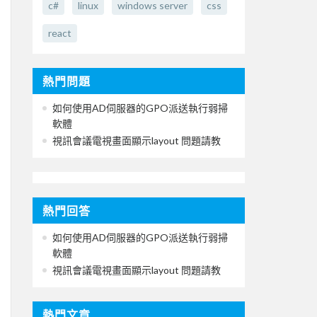
c#
linux
windows server
css
react
熱門問題
如何使用AD伺服器的GPO派送執行弱掃
軟體
視訊會議電視畫面顯示layout 問題請教
熱門回答
如何使用AD伺服器的GPO派送執行弱掃
軟體
視訊會議電視畫面顯示layout 問題請教
熱門文章