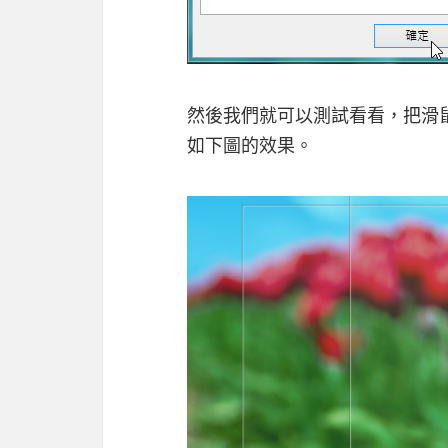
然後我們就可以測試看看，把滑鼠
如下圖的效果。