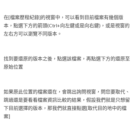
在[檔案歷程紀錄]的視窗中，可以看到目前檔案有幾個版
本，點選下方的箭頭(Ctrl+向左鍵或是向右鍵)，或是視窗的
左右方可以瀏覽不同版本。
找到要還原的版本之後，點選該檔案，再點選下方的還原至
原始位置
如果原此位置的檔案還在，會跳出詢問視窗，問您要取代、
跳過還是要看看檔案資訊比較的結果，假設我們就是只想留
下目前選擇的版本，那我們就直接點選[取代目的地中的檔
案]