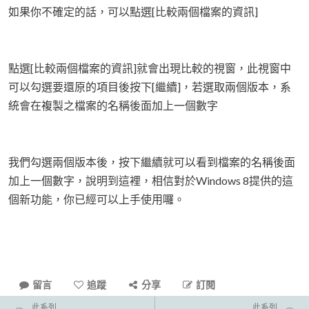
如果你不確定的話，可以點選[比較兩個檔案的資訊]
點選[比較兩個檔案的資訊]就會出現比較的視窗，此視窗中
可以勾選要還原的項目後按下[繼續]，若選取兩個版本，系
統會在複製之檔案的名稱後面加上一個數字
我們勾選兩個版本後，按下繼續就可以看到檔案的名稱後面
加上一個數字，說明到這裡，相信對於Windows 8提供的這
個新功能，你已經可以上手使用囉。
留言
追蹤
分享
訂閱
此系列
此系列