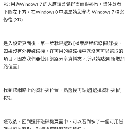
PS: 用過Windows 7 的人應該會覺得畫面很熟悉，請注意看
下圖左下方，在Windows 8 中還是請您參考 Windows 7 檔案
修復 (XD)
進入設定頁面後，第一步就是選取 [檔案歷程紀錄]磁碟機，
如果沒有外接磁碟機，在可用的磁碟機中就沒有可以選取的
項目，因為我們要使用網路分享資料夾，所以請點選[新增網
路位置]
找到您網路上的資料夾位置，點選後再點選[選擇資料夾]的
按鈕
選取後，回到選擇磁碟機頁面中，可以看到多了一個可用磁