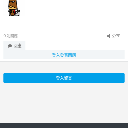
0
則回應
分享
回應
登入發表回應
登入留言