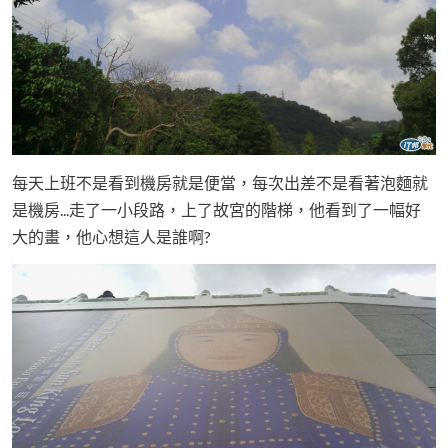
每天上班不是看到機房就是便當，每次出差不是看著泡麵就
是機房...走了一小段路，上了故宮的階梯，他看到了一幅好
大的畫，他心想這人是誰啊?