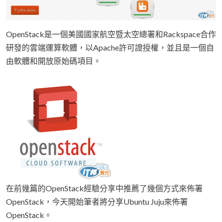
OpenStack是一個美國國家航空暨太空總署和Rackspace合作
研發的雲端運算‎軟體，以Apache許可證授權，並且是一個自
由軟體和開放原始碼項目。
在前幾篇的OpenStack經驗分享中推薦了幾個方式來佈署
OpenStack，今天開始筆者將分享Ubuntu Juju來佈署
OpenStack。