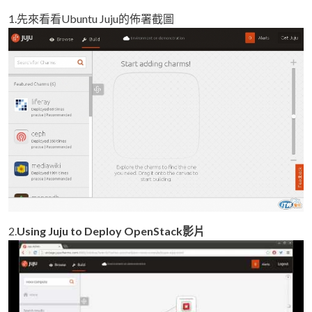
1.先來看看Ubuntu Juju的佈署截圖
2.
Using Juju to Deploy OpenStack影片