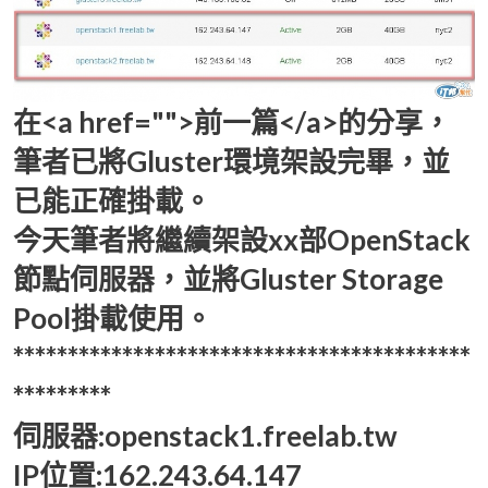
在<a href="">前一篇</a>的分享，
筆者已將Gluster環境架設完畢，並
已能正確掛載。
今天筆者將繼續架設xx部OpenStack
節點伺服器，並將Gluster Storage
Pool掛載使用。
******************************************
*********
伺服器:openstack1.freelab.tw
IP位置:162.243.64.147