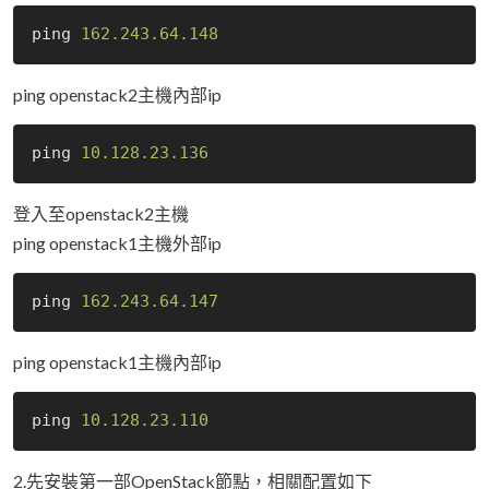
ping 
162.243
.64
.148
ping openstack2主機內部ip
ping 
10.128
.23
.136
登入至openstack2主機
ping openstack1主機外部ip
ping 
162.243
.64
.147
ping openstack1主機內部ip
ping 
10.128
.23
.110
2.先安裝第一部OpenStack節點，相關配置如下