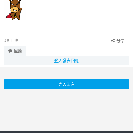
0
則回應
分享
回應
登入發表回應
登入留言