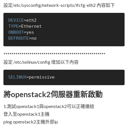
設定/etc/sysconfig/network-scripts/ifcfg-eth2 內容如下
DEVICE
TYPE
ONBOOT
=
yes
DEFROUTE
=
no
***************************************************
設定 /etc/selinux/config 增加以下內容
SELINUX
將openstack2伺服器重新啟動
1.測試openstack1與openstack2可以正確連結
登入至openstack1主機
ping openstack2主機外部ip