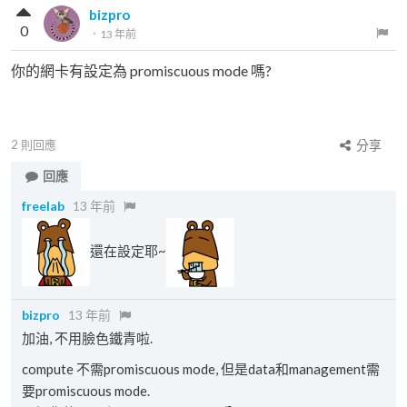
bizpro
0
．
13 年前
你的網卡有設定為 promiscuous mode 嗎?
2
則回應
分享
回應
freelab
13 年前
還在設定耶~
bizpro
13 年前
加油, 不用臉色鐵青啦.
compute 不需promiscuous mode, 但是data和management需
要promiscuous mode.