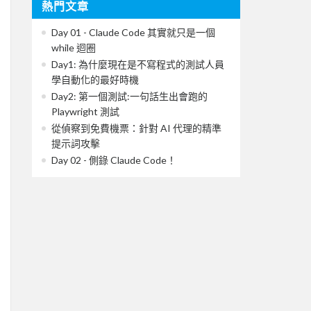
熱門文章
Day 01 - Claude Code 其實就只是一個
while 迴圈
Day1: 為什麼現在是不寫程式的測試人員
學自動化的最好時機
Day2: 第一個測試:一句話生出會跑的
Playwright 測試
從偵察到免費機票：針對 AI 代理的精準
提示詞攻擊
Day 02 - 側錄 Claude Code！