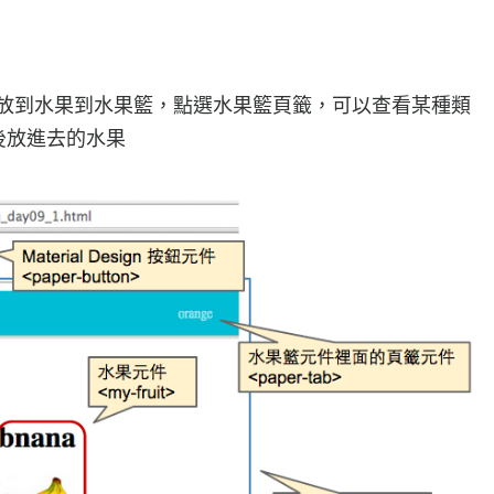
na按鈕可以放到水果到水果籃，點選水果籃頁籤，可以查看某種類
最後放進去的水果