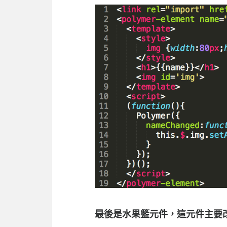
最後是水果籃元件，這元件主要