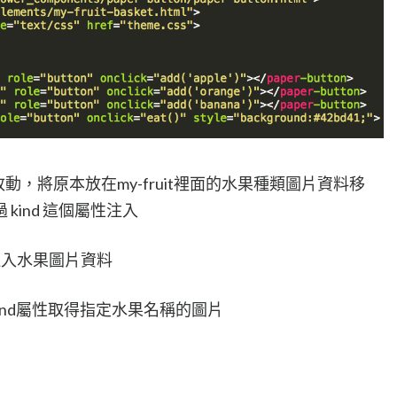
>的改動，將原本放在my-fruit裡面的水果種類圖片資料移
kind 這個屬性注入
部注入水果圖片資料
kind屬性取得指定水果名稱的圖片