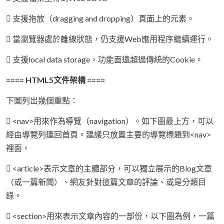
 支援拖放（dragging and dropping）頁面上的元素。
 當瀏覽器處於離線狀態，仍支援Web應用程序繼續運行。
 支援local data storage，功能面遠超過傳統的Cookie。
==== HTML5文件架構 ====
下圖列出幾個重點：
 <nav>用來作為導覽（navigation）。如下圖最上方，可以
經由導覽列連回首頁。建議只放置主要的導覽標題到<nav>
裡面。
 <article>表示文章的主體部分，可以獨立展示的Blog文章
（或一篇新聞）、網友針對這篇文章的評論、或是分類目
錄。
 <section>用來表示文章內容的一部份，以下圖為例，一篇