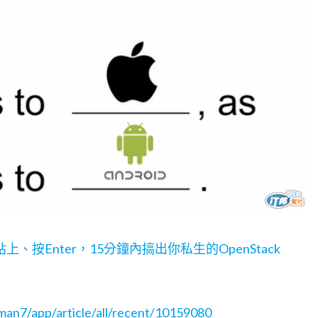
、按Enter，15分鐘內搞出你私生的OpenStack
nman7/app/article/all/recent/10159080