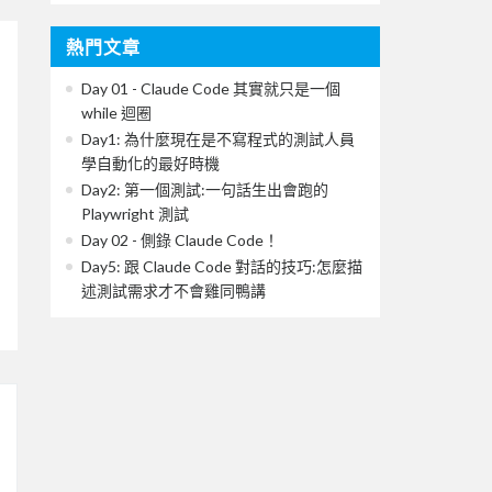
熱門文章
Day 01 - Claude Code 其實就只是一個
while 迴圈
Day1: 為什麼現在是不寫程式的測試人員
學自動化的最好時機
Day2: 第一個測試:一句話生出會跑的
Playwright 測試
Day 02 - 側錄 Claude Code！
Day5: 跟 Claude Code 對話的技巧:怎麼描
述測試需求才不會雞同鴨講