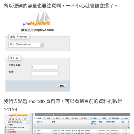
所以硬碟的容量也要注意啊，一不小心就會被塞爆了。
我們去點選 snortdb 資料庫，可以看到目前的資料列數是
14198