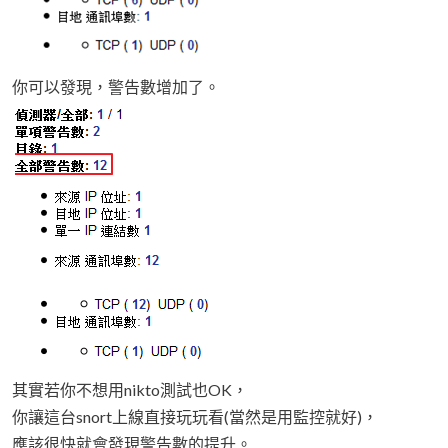
你可以發現，警告數增加了。
其實若你不想用nikto測試也OK，
你讓這台snort上線直接玩玩看(當然是用監控就好)，
應該很快就會發現警告數的提升。