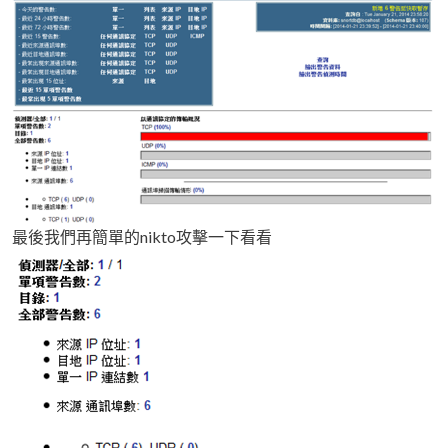
最後我們再簡單的nikto攻擊一下看看