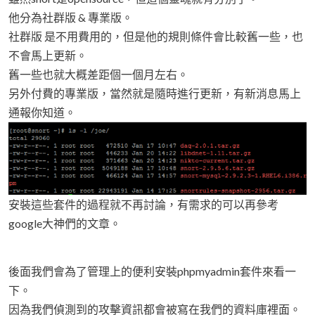
他分為社群版 & 專業版。
社群版 是不用費用的，但是他的規則條件會比較舊一些，也
不會馬上更新。
舊一些也就大概差距個一個月左右。
另外付費的專業版，當然就是隨時進行更新，有新消息馬上
通報你知道。
安裝這些套件的過程就不再討論，有需求的可以再參考
google大神們的文章。
後面我們會為了管理上的便利安裝phpmyadmin套件來看一
下。
因為我們偵測到的攻擊資訊都會被寫在我們的資料庫裡面。