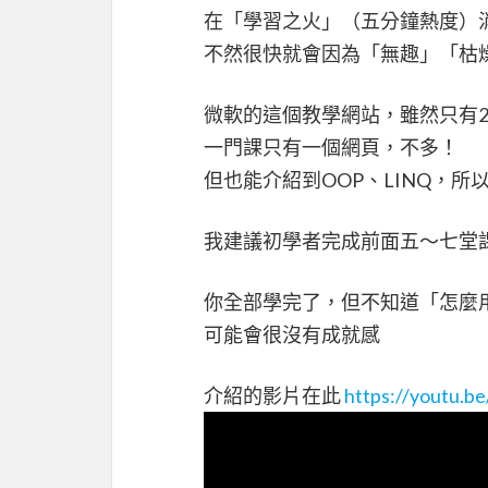
在「學習之火」（五分鐘熱度）
不然很快就會因為「無趣」「枯
微軟的這個教學網站，雖然只有2
一門課只有一個網頁，不多！
但也能介紹到OOP、LINQ，所
我建議初學者完成前面五～七堂
你全部學完了，但不知道「怎麼
可能會很沒有成就感
介紹的影片在此
https://youtu.