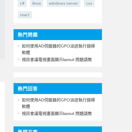
c#
linux
windows server
css
react
熱門問題
如何使用AD伺服器的GPO派送執行弱掃
軟體
視訊會議電視畫面顯示layout 問題請教
熱門回答
如何使用AD伺服器的GPO派送執行弱掃
軟體
視訊會議電視畫面顯示layout 問題請教
熱門文章