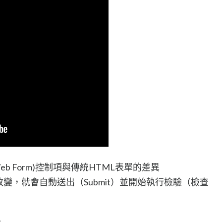
Web Form)控制項與傳統HTML表單的差異
被改變，就會自動送出（Submit）並開始執行檢驗（檢查