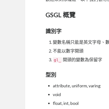
GSGL 概覽
識別字
變數名稱只能是英文字母、
不能以數字開頭
開頭的變數為保留字
gl_
型別
attribute, uniform, varing
void
float, int, bool