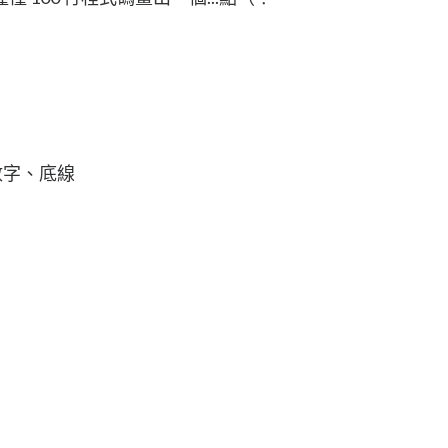
數字、底線