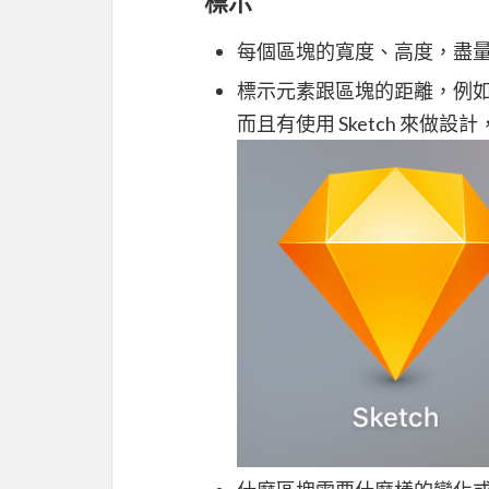
標示
每個區塊的寬度、高度，盡量
標示元素跟區塊的距離，例如
而且有使用 Sketch 來做設計