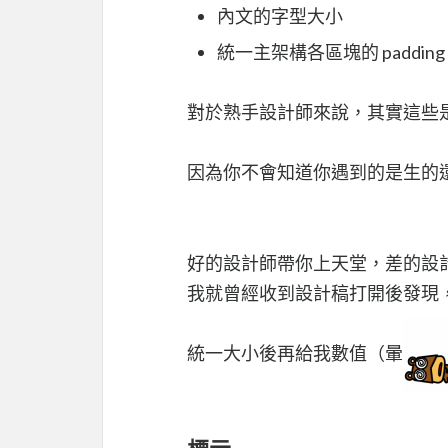
內文的字型大小
統一主架構各區塊的 padding、
對於熟手設計師來說，其實這些
因為你不會知道你遇到的是生的
好的設計師帶你上天堂，差的設
我就曾經收到設計稿打開後發現
統一大小後再給我數值（暈