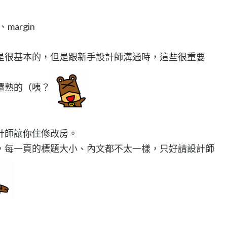
margin
是很基本的，但是跟新手設計師溝通時，這些很重要
還熟的（咦？
計師讓你住修改房。
，每一頁的標題大小、內文都不太一樣，只好請設計師