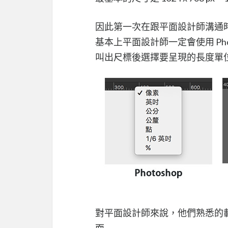
因此第一次在跟平面設計師溝通時
基本上平面設計師一定會使用 Photosh
叫出尺標後選擇要呈現的長度單位，
對平面設計師來說，他們熟悉的
面