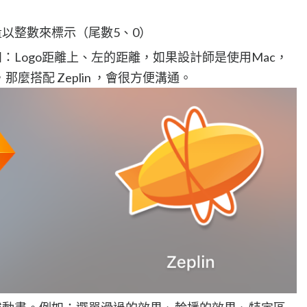
以整數來標示（尾數5、0）
：Logo距離上、左的距離，如果設計師是使用Mac，
，那麼搭配 Zeplin ，會很方便溝通。