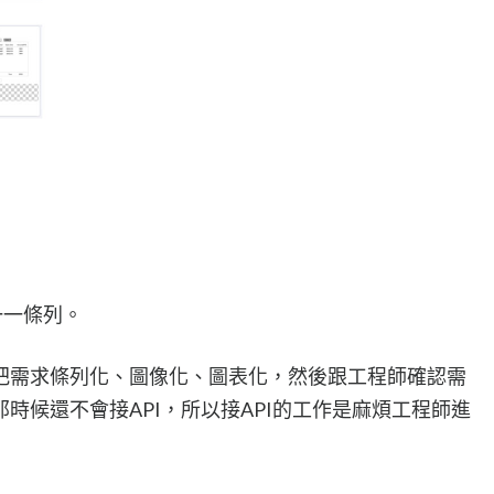
求一一條列。
把需求條列化、圖像化、圖表化，然後跟工程師確認需
時候還不會接API，所以接API的工作是麻煩工程師進