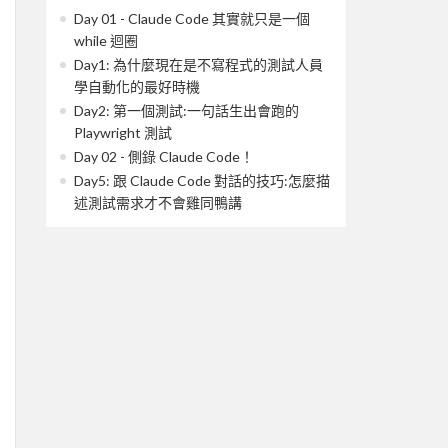
Day 01 - Claude Code 其實就只是一個
while 迴圈
Day1: 為什麼現在是不寫程式的測試人員
學自動化的最好時機
Day2: 第一個測試:一句話生出會跑的
Playwright 測試
Day 02 - 側錄 Claude Code！
Day5: 跟 Claude Code 對話的技巧:怎麼描
述測試需求才不會雞同鴨講