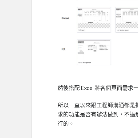
然後搭配 Excel 將各個頁面需
所以一直以來跟工程師溝通都是
求的功能是否有辦法做到，不過那
行的。