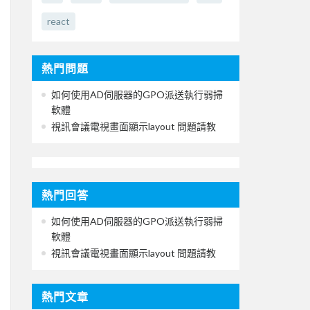
react
熱門問題
如何使用AD伺服器的GPO派送執行弱掃
軟體
視訊會議電視畫面顯示layout 問題請教
熱門回答
如何使用AD伺服器的GPO派送執行弱掃
軟體
視訊會議電視畫面顯示layout 問題請教
熱門文章