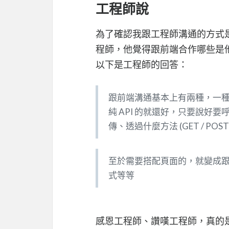
工程師說
為了確認我跟工程師溝通的方式
程師，他覺得跟前端合作哪些是
以下是工程師的回答：
跟前端溝通基本上有兩種，一種是
純 API 的就還好，只要說好要
傳、透過什麼方法 (GET / POST /
至於需要搭配頁面的，就變成跟對
式等等
感恩工程師、讚嘆工程師，真的