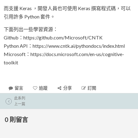
而支援 Keras ，開發人員也可使用 Keras 撰寫程式碼，可以
引用許多 Python 套件。
下面列出一些學習資源：
Github：https://github.com/Microsoft/CNTK
Python API：https://www.cntk.ai/pythondocs/index.html
Microsoft：https://docs.microsoft.com/en-us/cognitive-
toolkit
留言
追蹤
分享
訂閱
此系列
上一篇
0
則留言